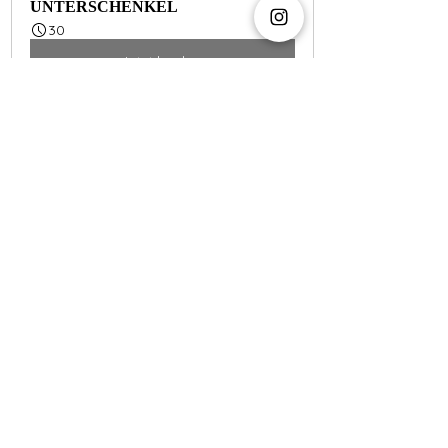
UNTERSCHENKEL
30
Jetzt buchen
BEINE KOMPLETT
60
Jetzt buchen
POBACKEN
15
Jetzt buchen