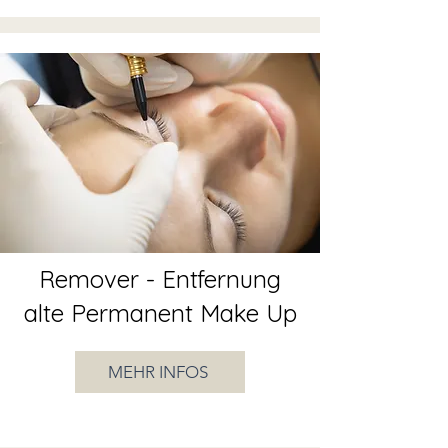
Remover - Entfernung
alte Permanent Make Up
MEHR INFOS