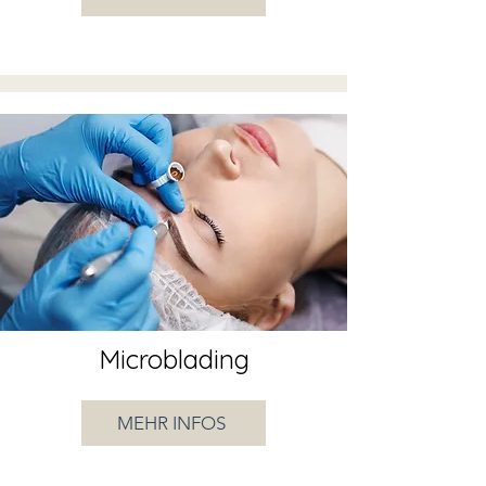
Microblading
MEHR INFOS