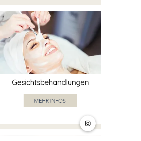
Gesichtsbehandlungen
MEHR INFOS