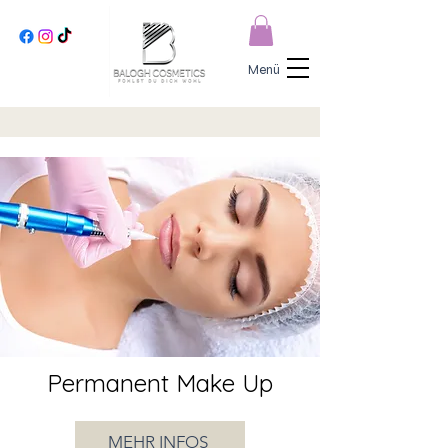
Menü
Permanent Make Up
MEHR INFOS